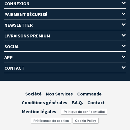
CONNEXION
PAIEMENT SÉCURISÉ
NEWSLETTER
LIVRAISONS PREMIUM
SOCIAL
APP
CONTACT
Société
Nos Services
Commande
Conditions générales
F.A.Q.
Contact
Mention légales
Préférences de cookies