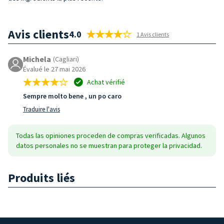
Avis clients
4.0
1 Avis clients
Michela
(Cagliari)
Évalué le 27 mai 2026
Achat vérifié
Sempre molto bene , un po caro
Traduire l'avis
Todas las opiniones proceden de compras verificadas. Algunos
datos personales no se muestran para proteger la privacidad.
Produits liés