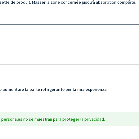
noisette de produit. Masser la zone concernée jusqu'à absorption complète.
 aumentare la parte refrigerante per la mia esperienza
 personales no se muestran para proteger la privacidad.