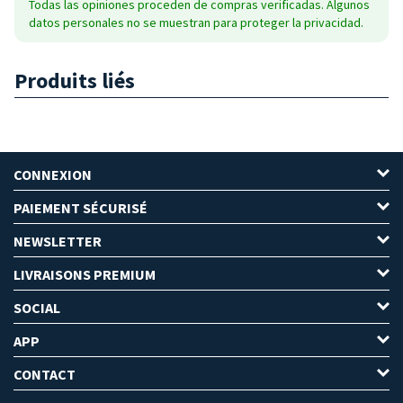
Todas las opiniones proceden de compras verificadas. Algunos
datos personales no se muestran para proteger la privacidad.
Produits liés
CONNEXION
PAIEMENT SÉCURISÉ
NEWSLETTER
LIVRAISONS PREMIUM
SOCIAL
APP
CONTACT