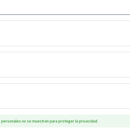
 personales no se muestran para proteger la privacidad.