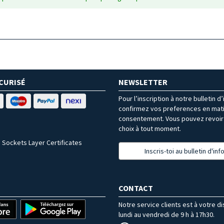
CURISÉ
NEWSLETTER
Pour l’inscription à notre bulletin d
confirmez vos preferences en mat
consentement. Vous pouvez revoir 
choix à tout moment.
 Sockets Layer Certificates
Inscris-toi au bulletin d'in
CONTACT
Notre service clients est à votre d
lundi au vendredi de 9 h à 17h30.