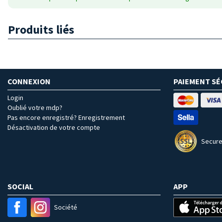
Produits liés
CONNEXION
PAIEMENT SÉ
Login
Oublié votre mdp?
Pas encore enregistré? Enregistrement
Désactivation de votre compte
Secure
SOCIAL
APP
Société