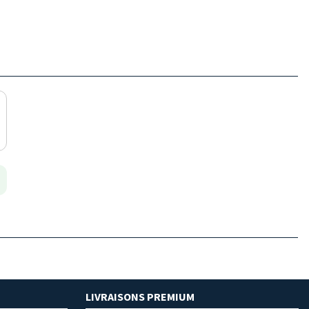
LIVRAISONS PREMIUM