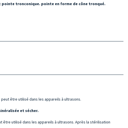
et pointe tronconique.
pointe en forme de cône tronqué.
peut être utilisé dans les appareils à ultrasons.
néralisée et sécher.
 être utilisé dans les appareils à ultrasons. Après la stérilisation