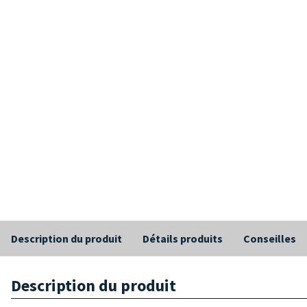
Description du produit
Détails produits
Conseilles
Description du produit