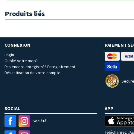
Produits liés
CONNEXION
PAIEMENT SÉ
Login
Oublié votre mdp?
Pas encore enregistré? Enregistrement
Désactivation de votre compte
Secure
SOCIAL
APP
Société
Téléchargez l’Ap