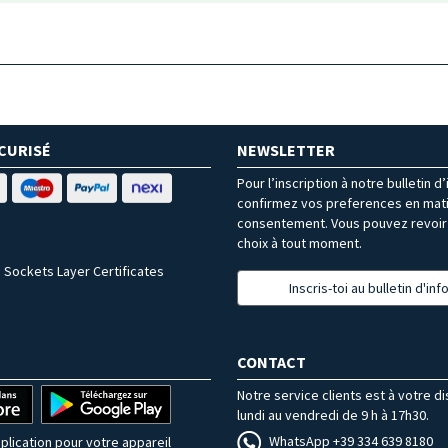
CURISÉ
NEWSLETTER
Pour l’inscription à notre bulletin d
confirmez vos preferences en mat
consentement. Vous pouvez revoir 
choix à tout moment.
 Sockets Layer Certificates
Inscris-toi au bulletin d'in
CONTACT
Notre service clients est à votre d
lundi au vendredi de 9 h à 17h30.
WhatsApp +39 334 639 8180
plication pour votre appareil