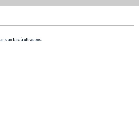
ns un bac à ultrasons.