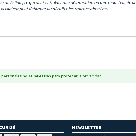
au de la lime
, ce
qui peut entraîner une déformation ou une réduction de la 
à la chaleur peut déformer ou décoller les couches abrasives.
 personales no se muestran para proteger la privacidad.
CURISÉ
NEWSLETTER