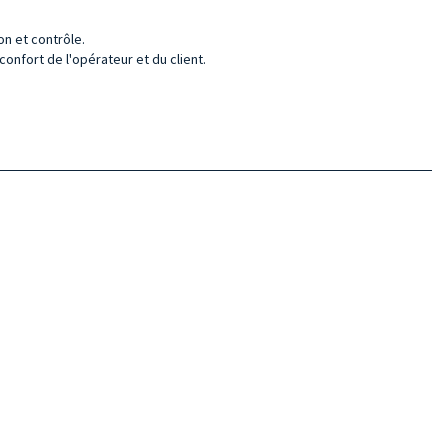
on et contrôle.
confort de l'opérateur et du client.