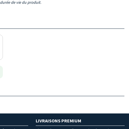
durée de vie du produit.
LIVRAISONS PREMIUM