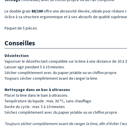
Le double grain
80/100
offre une abrasivité élevée, idéale pour réduire ra
Grâce à sa structure ergonomique et à ses abrasifs de qualité supérieure, 
Paquet de 5 pièces
Conseilles
Désinfection
Vaporiser le désinfectant compatible sur la lime à une distance de 20 à 
Laisser agir pendant 5 à 10 minutes.
Sécher complètement avec du papier jetable ou un chiffon propre.
Toujours sécher complètement avant de ranger la lime.
Nettoyage dans un bac à ultrasons
Placer la lime dans le bain à ultrasons.
Température du liquide : max. 30 °C, sans chauffage
Durée du cycle : max. 5 à 10 minutes
Séchez complètement avec du papier jetable ou un chiffon propre.
Toujours sécher complètement avant de ranger la lime, afin d'éviter l'ac