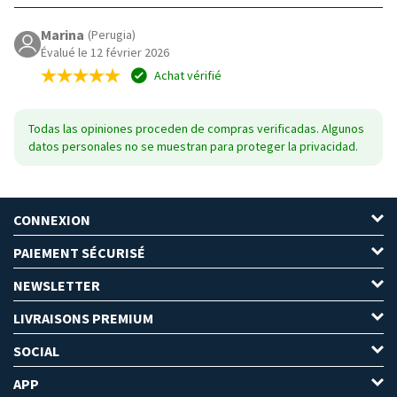
Marina
(Perugia)
Évalué le 12 février 2026
Achat vérifié
Todas las opiniones proceden de compras verificadas. Algunos
datos personales no se muestran para proteger la privacidad.
CONNEXION
PAIEMENT SÉCURISÉ
NEWSLETTER
LIVRAISONS PREMIUM
SOCIAL
APP