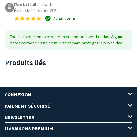
Paola
(Caltanissetta)
Évalué le 14 février 2026
Achat vérifié
Todas las opiniones proceden de compras verificadas. Algunos
datos personales no se muestran para proteger la privacidad.
Produits liés
CONNEXION
PAIEMENT SÉCURISÉ
NEWSLETTER
LIVRAISONS PREMIUM