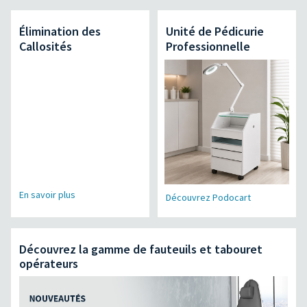
Élimination des
Unité de Pédicurie
Callosités
Professionnelle
En savoir plus
Découvrez Podocart
Découvrez la gamme de fauteuils et tabouret
opérateurs