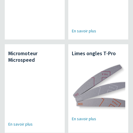
En savoir plus
Micromoteur
Limes ongles T-Pro
Microspeed
En savoir plus
En savoir plus