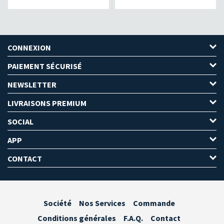
CONNEXION
PAIEMENT SÉCURISÉ
NEWSLETTER
LIVRAISONS PREMIUM
SOCIAL
APP
CONTACT
Société
Nos Services
Commande
Conditions générales
F.A.Q.
Contact