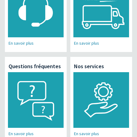
En savoir plus
En savoir plus
Questions fréquentes
Nos services
En savoir plus
En savoir plus