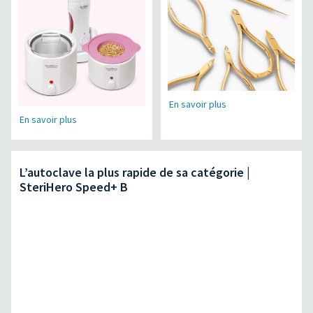
En savoir plus
En savoir plus
L’autoclave la plus rapide de sa catégorie |
SteriHero Speed+ B