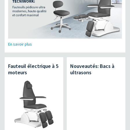
En savoir plus
Fauteuil électrique à 5
Nouveautés: Bacs à
moteurs
ultrasons