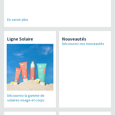
En savoir plus
Ligne Solaire
Nouveautés
Découvrez nos nouveautés
Découvrez la gamme de
solaires visage et corps