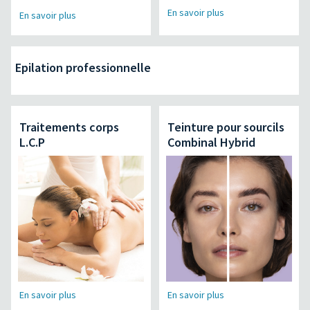
En savoir plus
En savoir plus
Epilation professionnelle
Traitements corps
Teinture pour sourcils
L.C.P
Combinal Hybrid
En savoir plus
En savoir plus