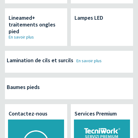
Lineamed+
Lampes LED
traitements ongles
pied
En savoir plus
Lamination de cils et surcils
En savoir plus
Baumes pieds
Contactez-nous
Services Premium