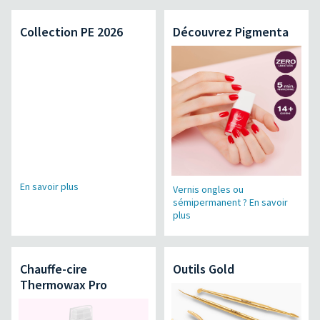
Collection PE 2026
Découvrez Pigmenta
En savoir plus
Vernis ongles ou
sémipermanent ? En savoir
plus
Chauffe-cire
Outils Gold
Thermowax Pro