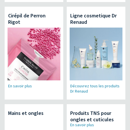
Cirépil de Perron
Ligne cosmetique Dr
Rigot
Renaud
En savoir plus
Découvrez tous les produits
Dr Renaud
Mains et ongles
Produits TNS pour
ongles et cuticules
En savoir plus