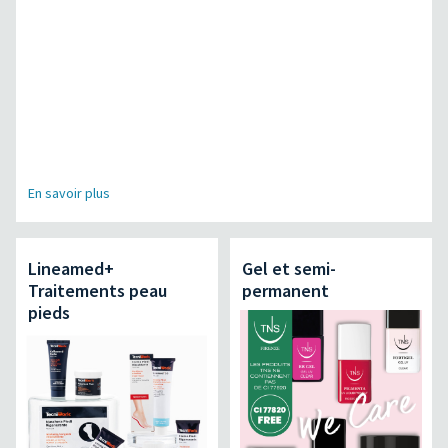
En savoir plus
Lineamed+
Gel et semi-
Traitements peau
permanent
pieds