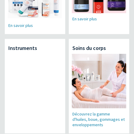
En savoir plus
En savoir plus
Instruments
Soins du corps
Découvrez la gamme
d'huiles, boue, gommages et
enveloppements