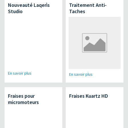
Nouveauté Laqerìs
Traitement Anti-
Studio
Taches
En savoir plus
En savoir plus
Fraises pour
Fraises Kuartz HD
micromoteurs