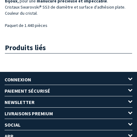
bijoux,
pour une
manucure précieuse et impeccable
.
Cristaux Swarovski® SS3 de diamètre et surface d'adhésion plate.
Couleur du cristal.
Paquet de 1.440 pièces
Produits liés
CONNEXION
PAIEMENT SÉCURISÉ
NEWSLETTER
LIVRAISONS PREMIUM
SOCIAL
APP