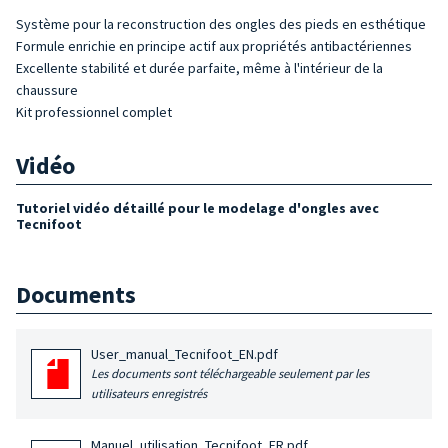
Système pour la reconstruction des ongles des pieds en esthétique
Formule enrichie en principe actif aux propriétés antibactériennes
Excellente stabilité et durée parfaite, même à l'intérieur de la
chaussure
Kit professionnel complet
Vidéo
Tutoriel vidéo détaillé pour le modelage d'ongles avec
Tecnifoot
Documents
User_manual_Tecnifoot_EN.pdf
Les documents sont téléchargeable seulement par les
utilisateurs enregistrés
Manuel_utilisation_Tecnifoot_FR.pdf