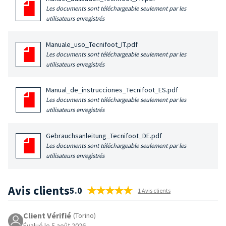
Les documents sont téléchargeable seulement par les
utilisateurs enregistrés
Manuale_uso_Tecnifoot_IT.pdf
Les documents sont téléchargeable seulement par les
utilisateurs enregistrés
Manual_de_instrucciones_Tecnifoot_ES.pdf
Les documents sont téléchargeable seulement par les
utilisateurs enregistrés
Gebrauchsanleitung_Tecnifoot_DE.pdf
Les documents sont téléchargeable seulement par les
utilisateurs enregistrés
Avis clients
5.0
1 Avis clients
Client Vérifié
(Torino)
Évalué le 5 août 2026