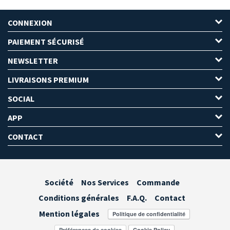
CONNEXION
PAIEMENT SÉCURISÉ
NEWSLETTER
LIVRAISONS PREMIUM
SOCIAL
APP
CONTACT
Société
Nos Services
Commande
Conditions générales
F.A.Q.
Contact
Mention légales
Préférences de cookies