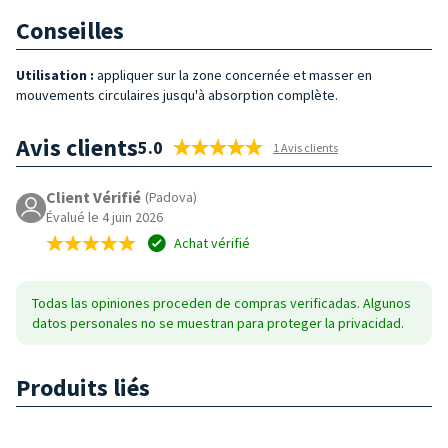
Conseilles
Utilisation :
appliquer sur la zone concernée et masser en
mouvements circulaires jusqu'à absorption complète.
Avis clients
5.0
1 Avis clients
Client Vérifié
(Padova)
Évalué le 4 juin 2026
Achat vérifié
Todas las opiniones proceden de compras verificadas. Algunos
datos personales no se muestran para proteger la privacidad.
Produits liés