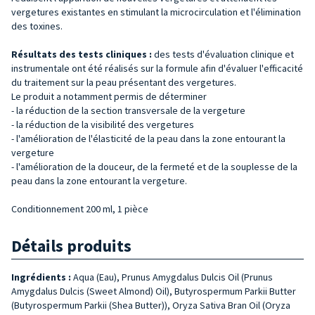
vergetures existantes en stimulant la microcirculation et l'élimination
des toxines.
Résultats des tests cliniques :
des tests d'évaluation clinique et
instrumentale ont été réalisés sur la formule afin d'évaluer l'efficacité
du traitement sur la peau présentant des vergetures.
Le produit a notamment permis de déterminer
- la réduction de la section transversale de la vergeture
- la réduction de la visibilité des vergetures
- l'amélioration de l'élasticité de la peau dans la zone entourant la
vergeture
- l'amélioration de la douceur, de la fermeté et de la souplesse de la
peau dans la zone entourant la vergeture.
Conditionnement 200 ml, 1 pièce
Détails produits
Ingrédients :
Aqua (Eau), Prunus Amygdalus Dulcis Oil (Prunus
Amygdalus Dulcis (Sweet Almond) Oil), Butyrospermum Parkii Butter
(Butyrospermum Parkii (Shea Butter)), Oryza Sativa Bran Oil (Oryza