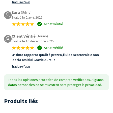
Traduire l'avis
Sara
(Udine)
Évalué le 2 avril 2026
Achat vérifié
Client Vérifié
(Torino)
Évalué le 16 décembre 2025
Achat vérifié
Ottimo rapporto qualità prezzo,fluida scorrevole e non
lascia residui Grazie Aurelia
Traduire l'avis
Todas las opiniones proceden de compras verificadas. Algunos
datos personales no se muestran para proteger la privacidad.
Produits liés