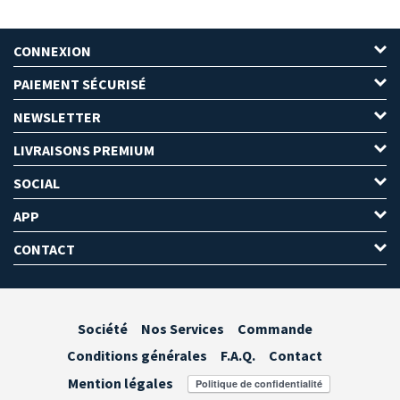
CONNEXION
PAIEMENT SÉCURISÉ
NEWSLETTER
LIVRAISONS PREMIUM
SOCIAL
APP
CONTACT
Société
Nos Services
Commande
Conditions générales
F.A.Q.
Contact
Mention légales