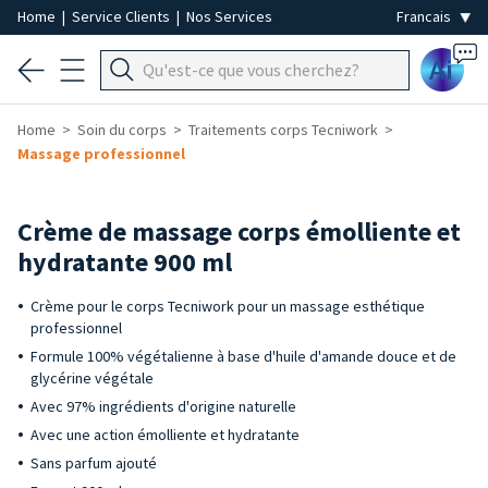
Home
|
Service Clients
|
Nos Services
Ai
Home
Soin du corps
Traitements corps Tecniwork
Massage professionnel
Crème de massage corps émolliente et
hydratante 900 ml
Crème pour le corps Tecniwork pour un massage esthétique
professionnel
Formule 100% végétalienne à base d'huile d'amande douce et de
glycérine végétale
Avec 97% ingrédients d'origine naturelle
Avec une action émolliente et hydratante
Sans parfum ajouté