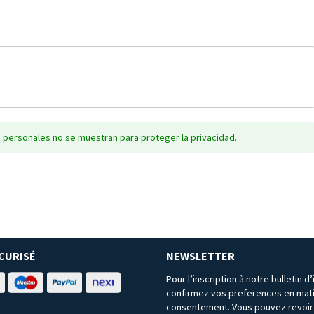
 personales no se muestran para proteger la privacidad.
CURISÉ
NEWSLETTER
Pour l’inscription à notre bulletin d
confirmez vos preferences en mat
consentement. Vous pouvez revoir 