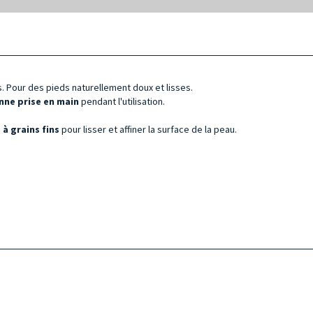
. Pour des pieds naturellement doux et lisses.
nne prise en main
pendant l'utilisation.
 à grains fins
pour lisser et affiner la surface de la peau.