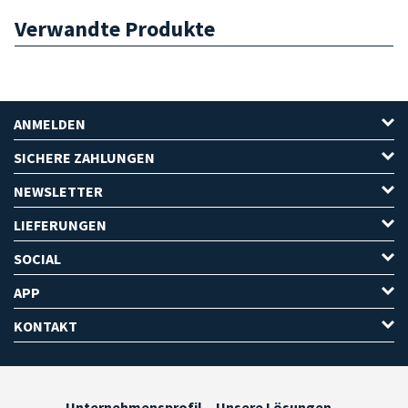
Verwandte Produkte
ANMELDEN
SICHERE ZAHLUNGEN
NEWSLETTER
LIEFERUNGEN
SOCIAL
APP
KONTAKT
Unternehmensprofil
Unsere Lösungen