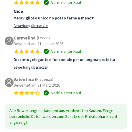
Verifizierter Kauf
Nice
Meraviglioso unico no posso farne a meno♥️
Bewertung übersetzen
Carmelina
(Lecce)
Bewertet am 21 Januar 2026
Verifizierter Kauf
Discreto , elegante e funzionale per un unghia protetta
Bewertung übersetzen
Valentina
(Piacenza)
Bewertet am 31 März 2026
Verifizierter Kauf
Alle Bewertungen stammen aus verifizierten Käufen. Einige
persönliche Daten werden zum Schutz der Privatsphäre nicht
angezeigt.