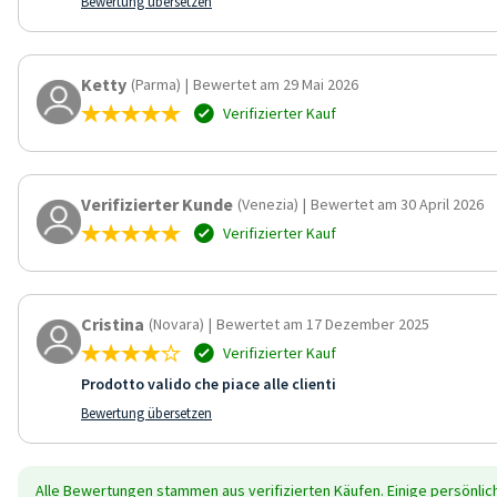
Bewertung übersetzen
Ketty
(Parma)
|
Bewertet am 29 Mai 2026
Verifizierter Kauf
Verifizierter Kunde
(Venezia)
|
Bewertet am 30 April 2026
Verifizierter Kauf
Cristina
(Novara)
|
Bewertet am 17 Dezember 2025
Verifizierter Kauf
Prodotto valido che piace alle clienti
Bewertung übersetzen
Alle Bewertungen stammen aus verifizierten Käufen. Einige persönli