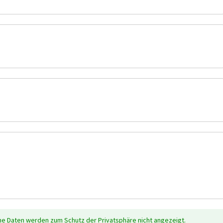
che Daten werden zum Schutz der Privatsphäre nicht angezeigt.