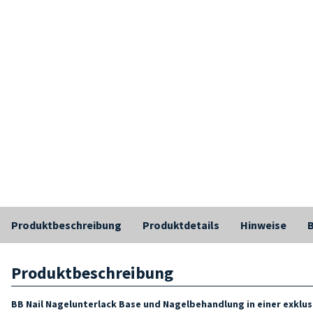
Produktbeschreibung
Produktdetails
Hinweise
Produktbeschreibung
BB Nail Nagelunterlack
Base und
Nagelbehandlung in einer exklus