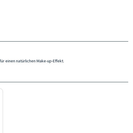
ür einen natürlichen Make-up-Effekt.