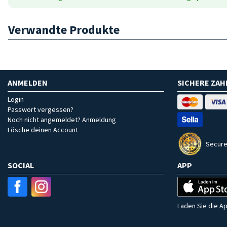
Verwandte Produkte
ANMELDEN
SICHERE ZA
Login
Passwort vergessen?
Noch nicht angemeldet? Anmeldung
Lösche deinen Account
Secure
SOCIAL
APP
Laden Sie die Ap