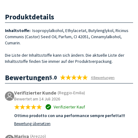
Produktdetails
Inhaltstoffe:
Isopropylalkohol, Ethylacetat, Butylenglykol, Ricinus
Communis (Castor) Seed Oil, Parfum, CI 42051, Cinnamylalkohol,
Cumarin.
Die Liste der Inhaltsstoffe kann sich ändern. Die aktuelle Liste der
Inhaltsstoffe finden Sie immer auf der Produktverpackung.
Bewertungen
5.0
4 Bewertungen
Verifizierter Kunde
(Reggio-Emilia)
Bewertet am 14 Juli 2026
Verifizierter Kauf
Ottimo prodotto con una performance sempre perfetta!!!
Bewertung übersetzen
Mariya
(Arezzo)