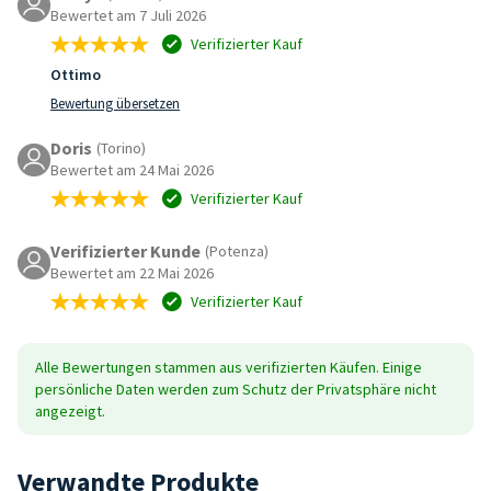
Bewertet am 7 Juli 2026
Verifizierter Kauf
Ottimo
Bewertung übersetzen
Doris
(Torino)
Bewertet am 24 Mai 2026
Verifizierter Kauf
Verifizierter Kunde
(Potenza)
Bewertet am 22 Mai 2026
Verifizierter Kauf
Alle Bewertungen stammen aus verifizierten Käufen. Einige
persönliche Daten werden zum Schutz der Privatsphäre nicht
angezeigt.
Verwandte Produkte