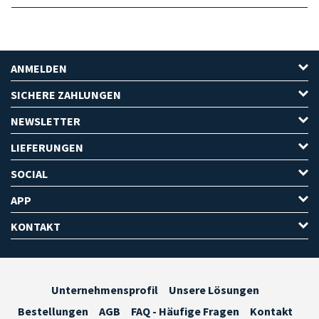
ANMELDEN
SICHERE ZAHLUNGEN
NEWSLETTER
LIEFERUNGEN
SOCIAL
APP
KONTAKT
Unternehmensprofil
Unsere Lösungen
Bestellungen
AGB
FAQ - Häufige Fragen
Kontakt