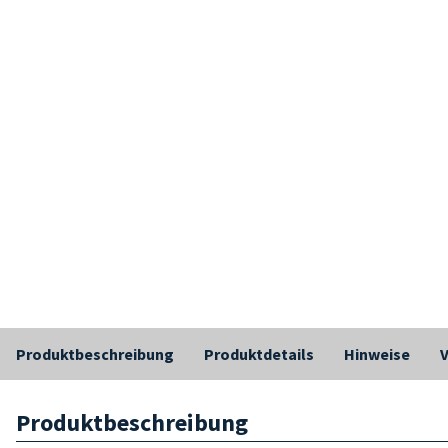
Produktbeschreibung
Produktdetails
Hinweise
Produktbeschreibung