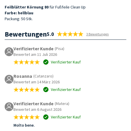
Feilblätter
Körnung
80
für Fußfeile Clean Up
Farbe: hellblau
Packung: 50 Stk.
Bewertungen
5.0
3 Bewertungen
Verifizierter Kunde
(Pisa)
Bewertet am 11 Juli 2026
Verifizierter Kauf
Rosanna
(Catanzaro)
Bewertet am 14 März 2026
Verifizierter Kauf
Verifizierter Kunde
(Matera)
Bewertet am 6 August 2026
Verifizierter Kauf
Molto bene.