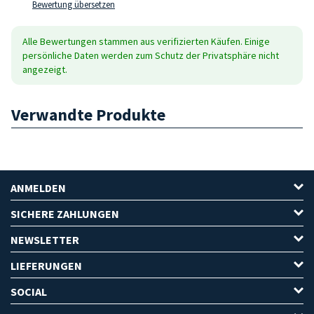
Bewertung übersetzen
Alle Bewertungen stammen aus verifizierten Käufen. Einige
persönliche Daten werden zum Schutz der Privatsphäre nicht
angezeigt.
Verwandte Produkte
ANMELDEN
SICHERE ZAHLUNGEN
NEWSLETTER
LIEFERUNGEN
SOCIAL