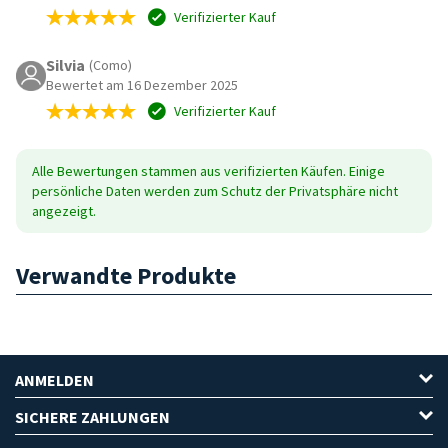
Verifizierter Kauf
Silvia
(Como)
Bewertet am 16 Dezember 2025
Verifizierter Kauf
Alle Bewertungen stammen aus verifizierten Käufen. Einige
persönliche Daten werden zum Schutz der Privatsphäre nicht
angezeigt.
Verwandte Produkte
ANMELDEN
SICHERE ZAHLUNGEN