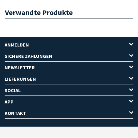
Verwandte Produkte
ANMELDEN
SICHERE ZAHLUNGEN
NEWSLETTER
LIEFERUNGEN
SOCIAL
APP
KONTAKT