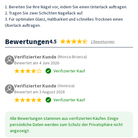
1. Bereiten Sie Ihre Nägel vor, indem Sie einen Unterlack auftragen.
2. Tragen Sie zwei Schichten Nagellack auf.
3. Für optimalen Glanz, Haltbarkeit und schnelles Trocknen einen
Überlack auftragen.
Bewertungen
4.5
2 Bewertungen
Verifizierter Kunde
(Monza-Brianza)
Bewertet am 4 Juni 2026
Verifizierter Kauf
Verifizierter Kunde
(Venezia)
Bewertet am 3 August 2026
Verifizierter Kauf
Alle Bewertungen stammen aus verifizierten Käufen. Einige
persönliche Daten werden zum Schutz der Privatsphäre nicht
angezeigt.