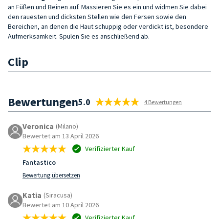
an Füßen und Beinen auf. Massieren Sie es ein und widmen Sie dabei
den rauesten und dicksten Stellen wie den Fersen sowie den
Bereichen, an denen die Haut schuppig oder verdickt ist, besondere
Aufmerksamkeit. Spülen Sie es anschließend ab.
Clip
Bewertungen
5.0
4 Bewertungen
Veronica
(Milano)
Bewertet am 13 April 2026
Verifizierter Kauf
Fantastico
Bewertung übersetzen
Katia
(Siracusa)
Bewertet am 10 April 2026
Verifizierter Kauf