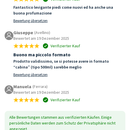
Fantastico levigante piedi come nuovi ed ha anche una
buona profumazione
Bewertung übersetzen
Giuseppe
(Avellino)
Bewertet am 19 Dezember 2025
Verifizierter Kauf
Buono ma piccolo formato
Prodotto validissimo, se si potesse avere in formato
“cabina” (tipo 500ml) sarebbe meglio
Bewertung übersetzen
Manuela
(Ferrara)
Bewertet am 19 Dezember 2025
Verifizierter Kauf
Alle Bewertungen stammen aus verifizierten Käufen. Einige
persönliche Daten werden zum Schutz der Privatsphäre nicht
angezeigt.