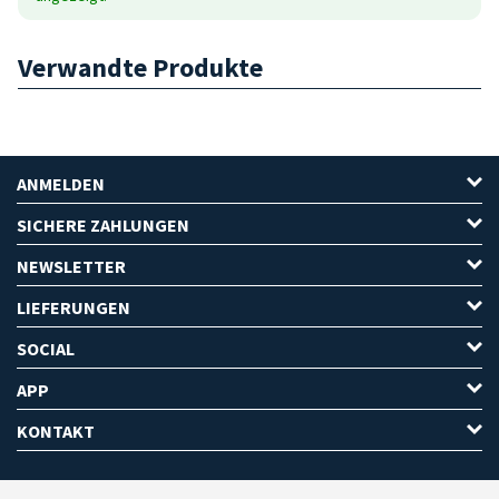
Verwandte Produkte
ANMELDEN
SICHERE ZAHLUNGEN
NEWSLETTER
LIEFERUNGEN
SOCIAL
APP
KONTAKT