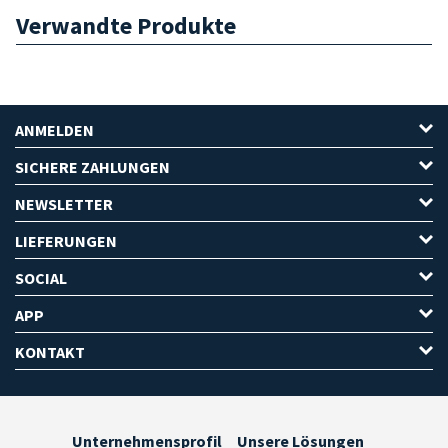
Verwandte Produkte
ANMELDEN
SICHERE ZAHLUNGEN
NEWSLETTER
LIEFERUNGEN
SOCIAL
APP
KONTAKT
Unternehmensprofil
Unsere Lösungen