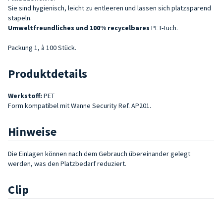
Sie sind hygienisch, leicht zu entleeren und lassen sich platzsparend
stapeln.
Umweltfreundliches und 100% recycelbares
PET-Tuch.
Packung 1, à 100 Stück.
Produktdetails
Werkstoff:
PET
Form kompatibel mit Wanne Security Ref. AP201.
Hinweise
Die Einlagen können nach dem Gebrauch übereinander gelegt
werden, was den Platzbedarf reduziert.
Clip