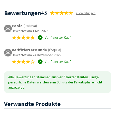
Bewertungen
4.5
2 Bewertungen
Paola
(Padova)
Bewertet am 1 Mai 2026
Verifizierter Kauf
Verifizierter Kunde
(L'Aquila)
Bewertet am 24 Dezember 2025
Verifizierter Kauf
Alle Bewertungen stammen aus verifizierten Käufen. Einige
persönliche Daten werden zum Schutz der Privatsphäre nicht
angezeigt.
Verwandte Produkte