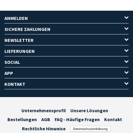
ANMELDEN
SICHERE ZAHLUNGEN
NEWSLETTER
LIEFERUNGEN
SOCIAL
APP
KONTAKT
Unternehmensprofil
Unsere Lösungen
Bestellungen
AGB
FAQ - Häufige Fragen
Kontakt
Rechtliche Hinweise