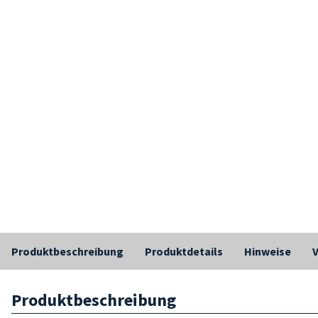
Produktbeschreibung
Produktdetails
Hinweise
Produktbeschreibung