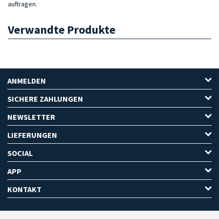
auftragen.
Verwandte Produkte
ANMELDEN
SICHERE ZAHLUNGEN
NEWSLETTER
LIEFERUNGEN
SOCIAL
APP
KONTAKT