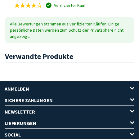
Verifizierter Kauf
Alle Bewertungen stammen aus verifizierten Käufen. Einige
persönliche Daten werden zum Schutz der Privatsphäre nicht
angezeigt.
Verwandte Produkte
ANMELDEN
SICHERE ZAHLUNGEN
NEWSLETTER
LIEFERUNGEN
SOCIAL