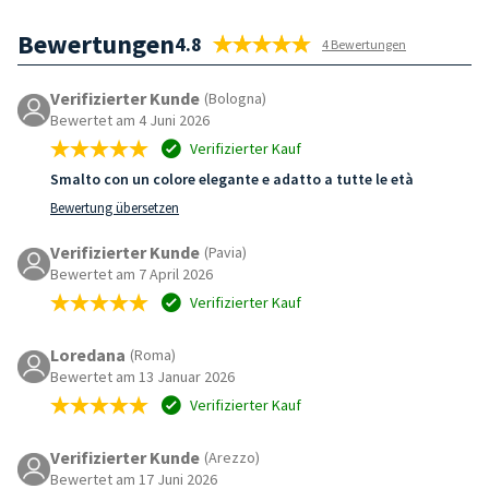
Bewertungen
4.8
4 Bewertungen
Verifizierter Kunde
(Bologna)
Bewertet am 4 Juni 2026
Verifizierter Kauf
Smalto con un colore elegante e adatto a tutte le età
Bewertung übersetzen
Verifizierter Kunde
(Pavia)
Bewertet am 7 April 2026
Verifizierter Kauf
Loredana
(Roma)
Bewertet am 13 Januar 2026
Verifizierter Kauf
Verifizierter Kunde
(Arezzo)
Bewertet am 17 Juni 2026