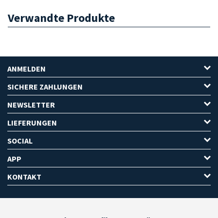
Verwandte Produkte
ANMELDEN
SICHERE ZAHLUNGEN
NEWSLETTER
LIEFERUNGEN
SOCIAL
APP
KONTAKT