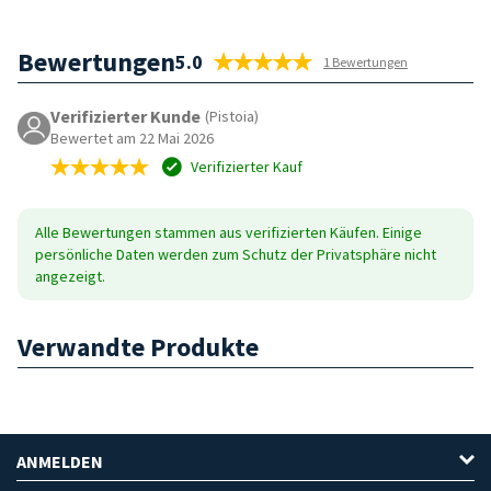
Bewertungen
5.0
1 Bewertungen
Verifizierter Kunde
(Pistoia)
Bewertet am 22 Mai 2026
Verifizierter Kauf
Alle Bewertungen stammen aus verifizierten Käufen. Einige
persönliche Daten werden zum Schutz der Privatsphäre nicht
angezeigt.
Verwandte Produkte
ANMELDEN