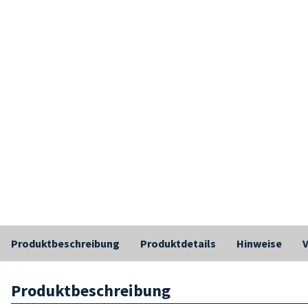
Produktbeschreibung
Produktdetails
Hinweise
Produktbeschreibung