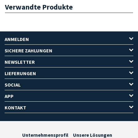
Verwandte Produkte
ANMELDEN
SICHERE ZAHLUNGEN
NEWSLETTER
LIEFERUNGEN
SOCIAL
APP
KONTAKT
Unternehmensprofil
Unsere Lösungen