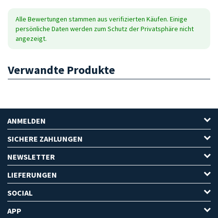
Alle Bewertungen stammen aus verifizierten Käufen. Einige
persönliche Daten werden zum Schutz der Privatsphäre nicht
angezeigt.
Verwandte Produkte
ANMELDEN
SICHERE ZAHLUNGEN
NEWSLETTER
LIEFERUNGEN
SOCIAL
APP