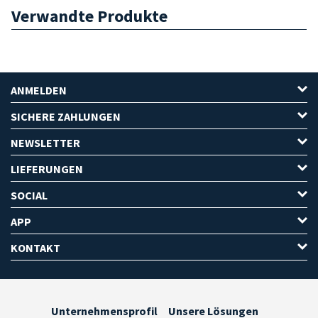
Verwandte Produkte
ANMELDEN
SICHERE ZAHLUNGEN
NEWSLETTER
LIEFERUNGEN
SOCIAL
APP
KONTAKT
Unternehmensprofil
Unsere Lösungen