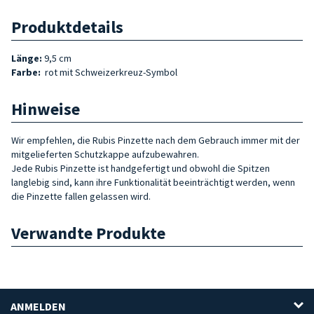
Produktdetails
Länge:
9,5 cm
Farbe:
rot mit Schweizerkreuz-Symbol
Hinweise
Wir empfehlen, die Rubis Pinzette nach dem Gebrauch immer mit der
mitgelieferten Schutzkappe aufzubewahren.
Jede Rubis Pinzette ist handgefertigt und obwohl die Spitzen
langlebig sind, kann ihre Funktionalität beeinträchtigt werden, wenn
die Pinzette fallen gelassen wird.
Verwandte Produkte
ANMELDEN