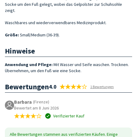
Socke um den Fuß gelegt, wobei das Gelpolster zur Schuhsohle
zeigt.
Waschbares und wiederverwendbares Medizinprodukt.
Größe
:
Small/Medium (36-39).
Hinweise
Anwendung und Pflege:
Mit Wasser und Seife waschen. Trocknen.
Übernehmen, um den Fuß wie eine Socke.
Bewertungen
4.0
1 Bewertungen
Barbara
(Firenze)
Bewertet am 8 Juni 2026
Verifizierter Kauf
Alle Bewertungen stammen aus verifizierten Käufen. Einige