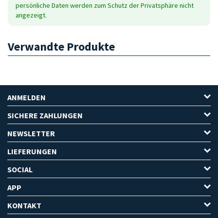
persönliche Daten werden zum Schutz der Privatsphäre nicht
angezeigt.
Verwandte Produkte
ANMELDEN
SICHERE ZAHLUNGEN
NEWSLETTER
LIEFERUNGEN
SOCIAL
APP
KONTAKT