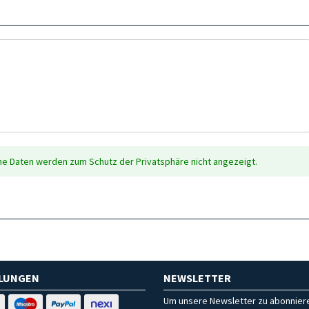
che Daten werden zum Schutz der Privatsphäre nicht angezeigt.
HLUNGEN
NEWSLETTER
Um unsere Newsletter zu abonniere