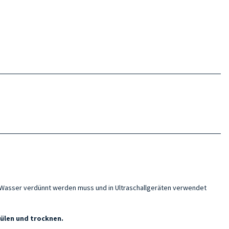
n Wasser verdünnt werden muss und in Ultraschallgeräten verwendet
ülen und trocknen.