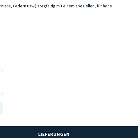
niere, Federn usw.) sorgfältig mit einem speziellen, für hohe
LIEFERUNGEN