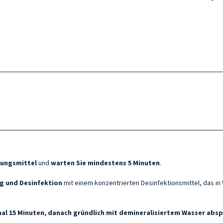
ungsmittel
und
warten Sie mindestens 5 Minuten
.
g und Desinfektion
mit einem konzentrierten Desinfektionsmittel, das i
al 15 Minuten, danach gründlich mit demineralisiertem Wasser absp