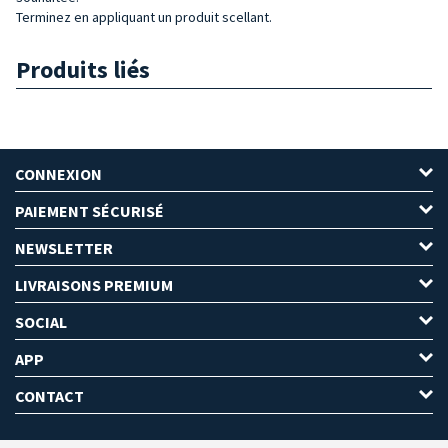
Terminez en appliquant un produit scellant.
Produits liés
CONNEXION
PAIEMENT SÉCURISÉ
NEWSLETTER
LIVRAISONS PREMIUM
SOCIAL
APP
CONTACT