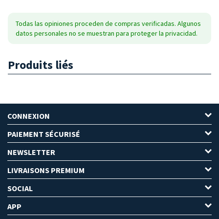
Todas las opiniones proceden de compras verificadas. Algunos
datos personales no se muestran para proteger la privacidad.
Produits liés
CONNEXION
PAIEMENT SÉCURISÉ
NEWSLETTER
LIVRAISONS PREMIUM
SOCIAL
APP