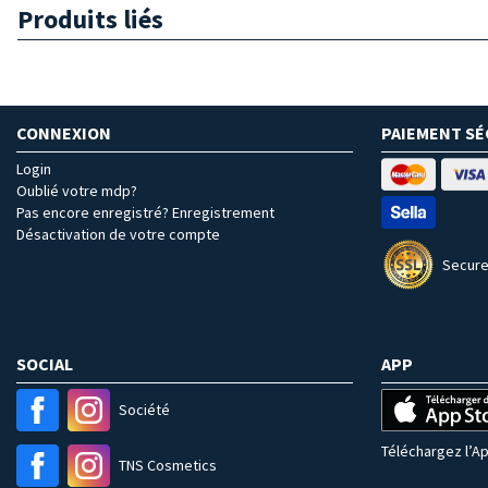
Produits liés
CONNEXION
PAIEMENT SÉ
Login
Oublié votre mdp?
Pas encore enregistré? Enregistrement
Désactivation de votre compte
Secure
SOCIAL
APP
Société
Téléchargez l’Ap
TNS Cosmetics