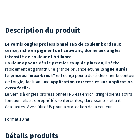
Description du produit
Le vernis ongles professionnel TNS de couleur bordeaux
cerise, riche en pigments et couvrant, donne aux ongles
intensité de couleur et brillance
.
Couleur
opaque dès le premier coup de pinceau
, il sèche
rapidement et garantit une grande brillance et une
longue durée
.
Le
pinceau "maxi-brush"
est conçu pour aider à dessiner le contour
de l'ongle, facilitant une
application correcte
et une application
extra facile.
Le vernis à ongles professionnel TNS est enrichi d'ingrédients actifs
fonctionnels aux propriétés renforçantes, durcissantes et anti-
écaillantes. Avec filtre UV pour la protection de la couleur.
Format 10 ml
Détails produits