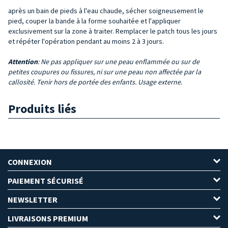
après un bain de pieds à l'eau chaude, sécher soigneusement le
pied, couper la bande à la forme souhaitée et l'appliquer
exclusivement sur la zone à traiter. Remplacer le patch tous les jours
et répéter l'opération pendant au moins 2 à 3 jours.
Attention
: Ne pas appliquer sur une peau enflammée ou sur de
petites coupures ou fissures, ni sur une peau non affectée par la
callosité. Tenir hors de portée des enfants. Usage externe.
Produits liés
CONNEXION
PAIEMENT SÉCURISÉ
NEWSLETTER
LIVRAISONS PREMIUM