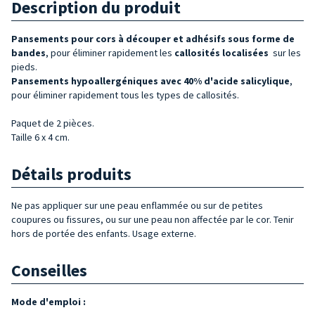
Description du produit
Pansements
pour cors à
découper
et adhésifs
sous forme de
bandes
, pour éliminer rapidement les
callosités localisées
sur les
pieds.
Pansements hypoallergéniques avec 40% d'acide salicylique
,
pour éliminer rapidement tous les types de callosités.
Paquet de 2 pièces.
Taille 6 x 4 cm.
Détails produits
Ne pas appliquer sur une peau enflammée ou sur de petites
coupures ou fissures, ou sur une peau non affectée par le cor. Tenir
hors de portée des enfants. Usage externe.
Conseilles
Mode d'emploi :