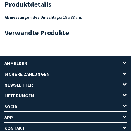
Produktdetails
Abmessungen des Umschlags:
19 x 33 cm.
Verwandte Produkte
ANMELDEN
SICHERE ZAHLUNGEN
NEWSLETTER
LIEFERUNGEN
SOCIAL
APP
KONTAKT