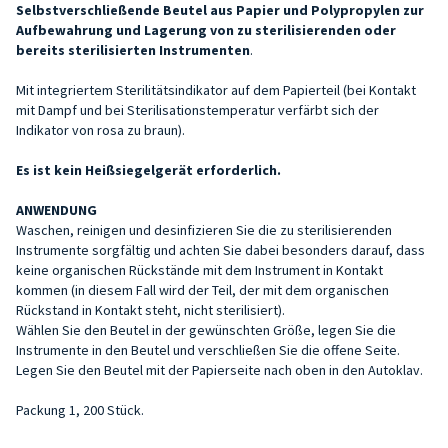
Selbstverschließende Beutel aus Papier und Polypropylen zur
Aufbewahrung und Lagerung von zu sterilisierenden oder
bereits sterilisierten Instrumenten
.
Mit integriertem Sterilitätsindikator auf dem Papierteil (bei Kontakt
mit Dampf und bei Sterilisationstemperatur verfärbt sich der
Indikator von rosa zu braun).
Es ist kein Heißsiegelgerät erforderlich.
ANWENDUNG
Waschen, reinigen und desinfizieren Sie die zu sterilisierenden
Instrumente sorgfältig und achten Sie dabei besonders darauf, dass
keine organischen Rückstände mit dem Instrument in Kontakt
kommen (in diesem Fall wird der Teil, der mit dem organischen
Rückstand in Kontakt steht, nicht sterilisiert).
Wählen Sie den Beutel in der gewünschten Größe, legen Sie die
Instrumente in den Beutel und verschließen Sie die offene Seite.
Legen Sie den Beutel mit der Papierseite nach oben in den Autoklav.
Packung 1, 200 Stück.