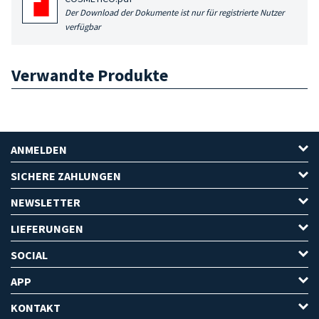
Der Download der Dokumente ist nur für registrierte Nutzer
verfügbar
Verwandte Produkte
ANMELDEN
SICHERE ZAHLUNGEN
NEWSLETTER
LIEFERUNGEN
SOCIAL
APP
KONTAKT