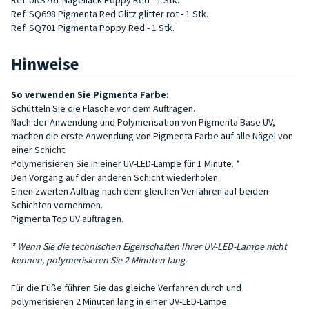
Ref. SQ698 Pigmenta Red Glitz glitter rot - 1 Stk.
Ref. SQ701 Pigmenta Poppy Red - 1 Stk.
Hinweise
So verwenden Sie Pigmenta Farbe:
Schütteln Sie die Flasche vor dem Auftragen.
Nach der Anwendung und Polymerisation von Pigmenta Base UV,
machen die erste Anwendung von Pigmenta Farbe auf alle Nägel von
einer Schicht.
Polymerisieren Sie in einer UV-LED-Lampe für 1 Minute. *
Den Vorgang auf der anderen Schicht wiederholen.
Einen zweiten Auftrag nach dem gleichen Verfahren auf beiden
Schichten vornehmen.
Pigmenta Top UV auftragen.
* Wenn Sie die technischen Eigenschaften Ihrer UV-LED-Lampe nicht
kennen, polymerisieren Sie 2 Minuten lang.
Für die Füße führen Sie das gleiche Verfahren durch und
polymerisieren 2 Minuten lang in einer UV-LED-Lampe.