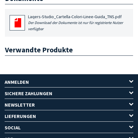
Laqers-Studio_Cartella-Colori-Linee-Guida_TNS.pdf
Der Download der Dokumente ist nur für registrierte Nutzer
verfügbar
Verwandte Produkte
ANMELDEN
SICHERE ZAHLUNGEN
NEWSLETTER
LIEFERUNGEN
SOCIAL