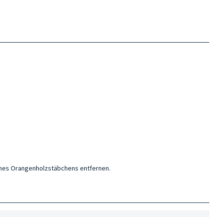
eines Orangenholzstäbchens entfernen.