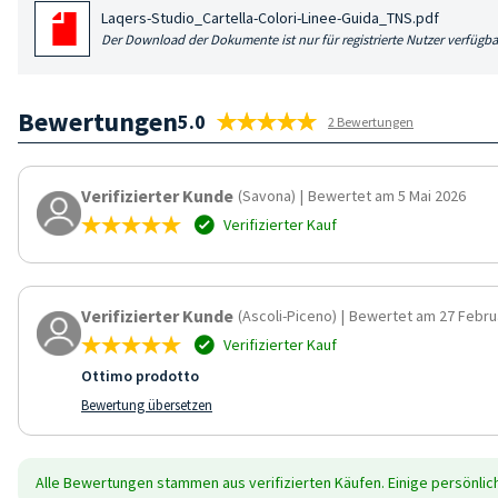
Laqers-Studio_Cartella-Colori-Linee-Guida_TNS.pdf
Der Download der Dokumente ist nur für registrierte Nutzer verfügba
Bewertungen
5.0
2 Bewertungen
Verifizierter Kunde
(Savona)
|
Bewertet am 5 Mai 2026
Verifizierter Kauf
Verifizierter Kunde
(Ascoli-Piceno)
|
Bewertet am 27 Febru
Verifizierter Kauf
Ottimo prodotto
Bewertung übersetzen
Alle Bewertungen stammen aus verifizierten Käufen. Einige persönli