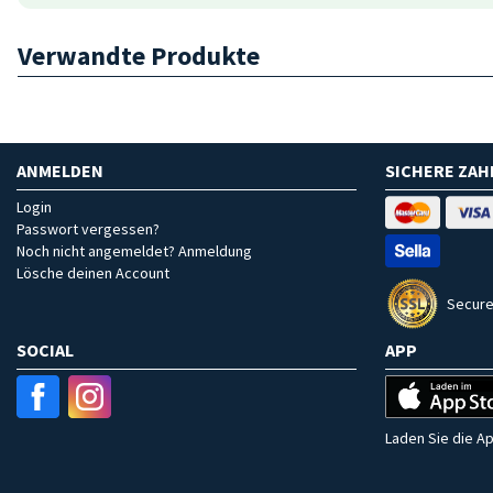
Verwandte Produkte
ANMELDEN
SICHERE ZA
Login
Passwort vergessen?
Noch nicht angemeldet? Anmeldung
Lösche deinen Account
Secure
SOCIAL
APP
Laden Sie die Ap