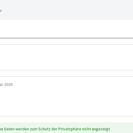
r
ar 2026
che Daten werden zum Schutz der Privatsphäre nicht angezeigt.