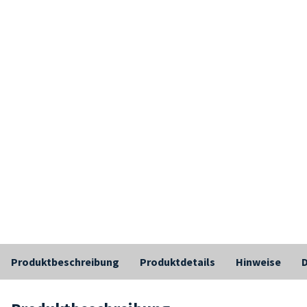
Produktbeschreibung
Produktdetails
Hinweise