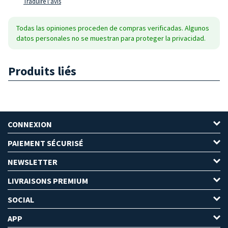
Traduire l'avis
Todas las opiniones proceden de compras verificadas. Algunos
datos personales no se muestran para proteger la privacidad.
Produits liés
CONNEXION
PAIEMENT SÉCURISÉ
NEWSLETTER
LIVRAISONS PREMIUM
SOCIAL
APP