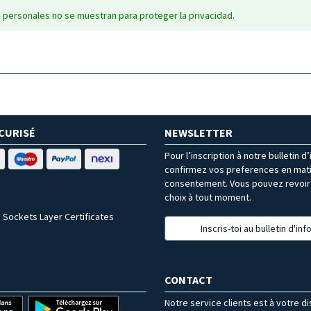
 personales no se muestran para proteger la privacidad.
CURISÉ
NEWSLETTER
Pour l’inscription à notre bulletin d
confirmez vos preferences en mat
consentement. Vous pouvez revoir 
choix à tout moment.
 Sockets Layer Certificates
Inscris-toi au bulletin d'in
CONTACT
Notre service clients est à votre d